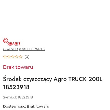
GRANIT
QUALITY
PARTS
GRANIT QUALITY PARTS
(0)
Brak towaru
Środek czyszczący Agro TRUCK 200L
18523918
Symbol:
18523918
Dostępność:
Brak towaru