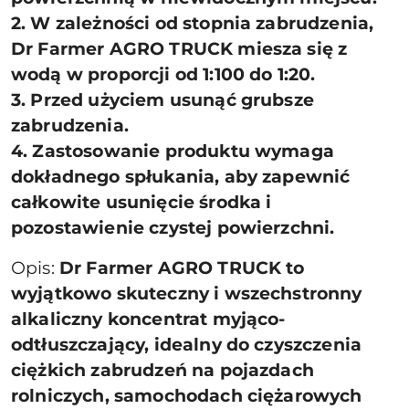
2. W zależności od stopnia zabrudzenia,
Dr Farmer AGRO TRUCK miesza się z
wodą w proporcji od 1:100 do 1:20.
3. Przed użyciem usunąć grubsze
zabrudzenia.
4. Zastosowanie produktu wymaga
dokładnego spłukania, aby zapewnić
całkowite usunięcie środka i
pozostawienie czystej powierzchni.
Opis:
Dr Farmer AGRO TRUCK to
wyjątkowo skuteczny i wszechstronny
alkaliczny koncentrat myjąco-
odtłuszczający, idealny do czyszczenia
ciężkich zabrudzeń na pojazdach
rolniczych, samochodach ciężarowych