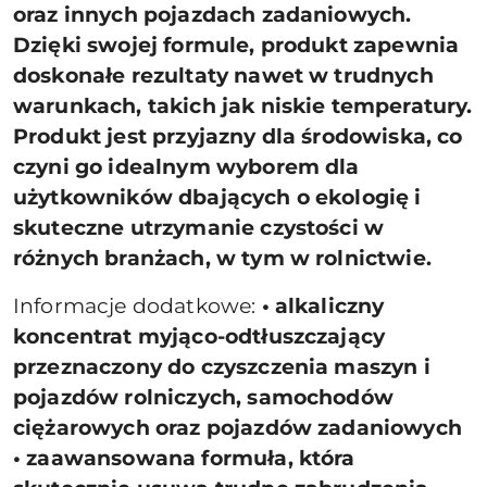
oraz innych pojazdach zadaniowych.
Dzięki swojej formule, produkt zapewnia
doskonałe rezultaty nawet w trudnych
warunkach, takich jak niskie temperatury.
Produkt jest przyjazny dla środowiska, co
czyni go idealnym wyborem dla
użytkowników dbających o ekologię i
skuteczne utrzymanie czystości w
różnych branżach, w tym w rolnictwie.
Informacje dodatkowe:
• alkaliczny
koncentrat myjąco-odtłuszczający
przeznaczony do czyszczenia maszyn i
pojazdów rolniczych, samochodów
ciężarowych oraz pojazdów zadaniowych
• zaawansowana formuła, która