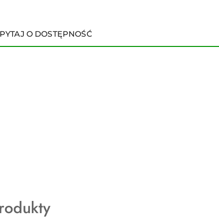
PYTAJ O DOSTĘPNOŚĆ
rodukty