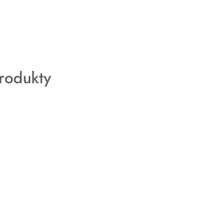
rodukty