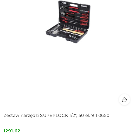
Zestaw narzędzi SUPERLOCK 1/2", 50 el. 911.0650
1291.62
Cena: