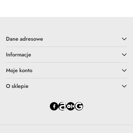
Dane adresowe
Informacje
Moje konto
O sklepie