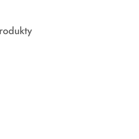
rodukty