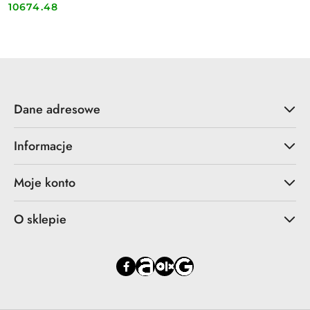
10674.48
Cena:
Dane adresowe
Informacje
Moje konto
O sklepie