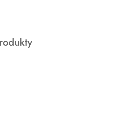
rodukty