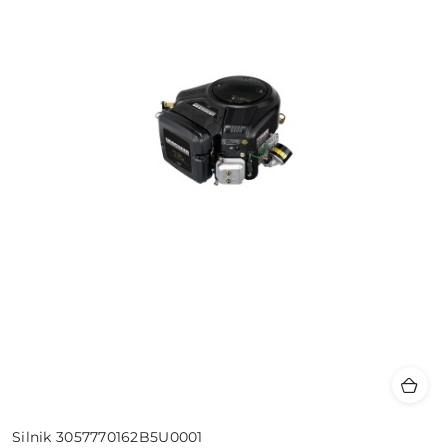
Silnik 3057770162B5U0001