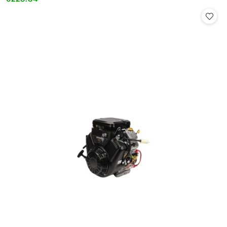
Cena: