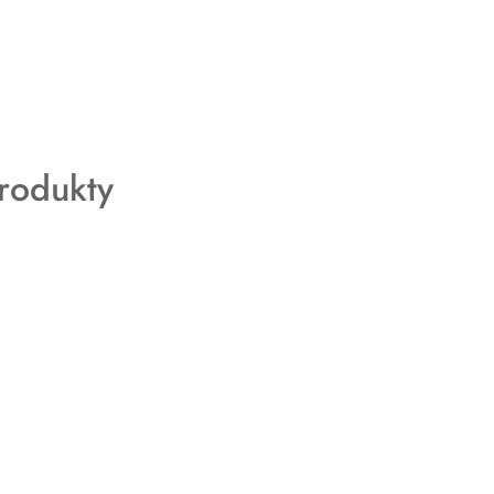
rodukty