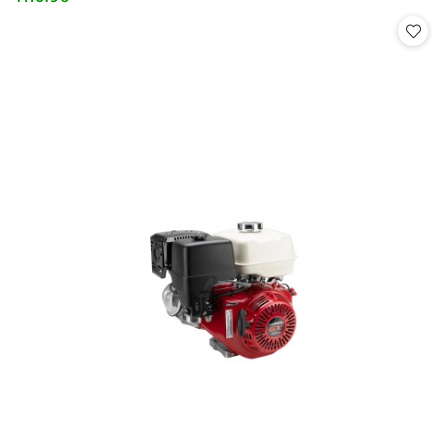
Cena: