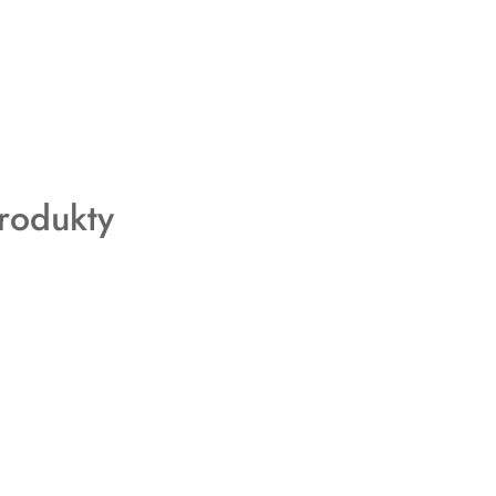
rodukty