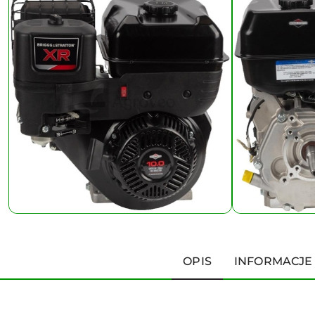
OPIS
INFORMACJE