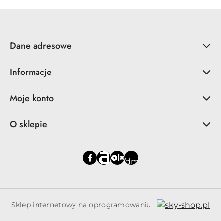
Dane adresowe
Informacje
Moje konto
O sklepie
Sklep internetowy na oprogramowaniu