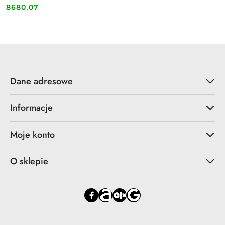
8680.07
Cena:
Dane adresowe
Informacje
Moje konto
O sklepie