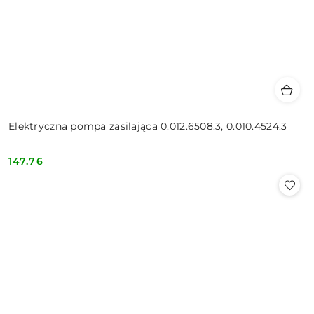
Elektryczna pompa zasilająca 0.012.6508.3, 0.010.4524.3
147.76
Cena: