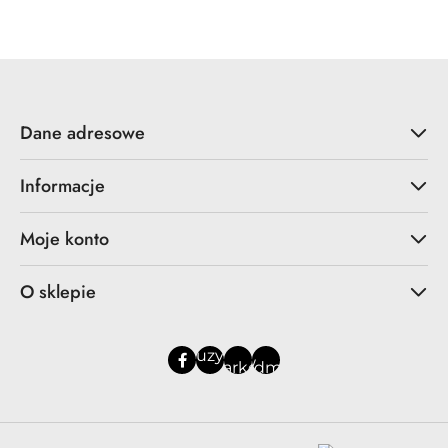
Dane adresowe
Informacje
Moje konto
O sklepie