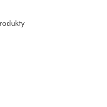
rodukty