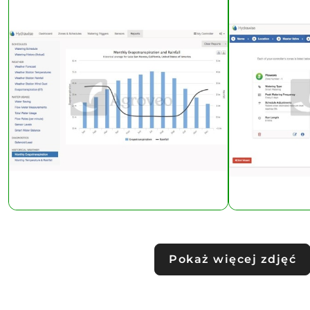
Pokaż więcej zdjęć