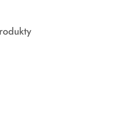
rodukty