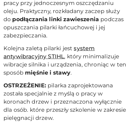
pracy przy jednoczesnym oszczędzaniu
oleju. Praktyczny, rozkładany zaczep służy
do
podłączania linki zawieszenia
podczas
opuszczania pilarki łańcuchowej i jej
zabezpieczania.
Kolejna zaletą pilarki jest
system
antywibracyjny STIHL
, który minimalizuje
wibracje silnika i urządzenia, chroniąc w ten
sposób
mięśnie i stawy
.
OSTRZEŻENIE:
pilarka zaprojektowana
została specjalnie z myślą o pracy w
koronach drzew i przeznaczona wyłącznie
dla osób. które przeszły szkolenie w zakresie
pielęgnacji drzew.