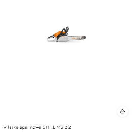
Pilarka spalinowa STIHL MS 212