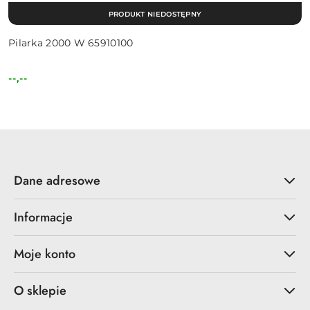
PRODUKT NIEDOSTĘPNY
Pilarka 2000 W 65910100
--,--
Cena:
Dane adresowe
Informacje
Moje konto
O sklepie