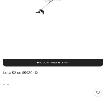
PRODUKT NIEDOSTĘPNY
Kosa 52 cc 65930412
--,--
Cena: