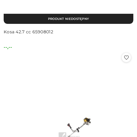
PRODUKT NIEDOSTĘPNY
Kosa 42.7 cc 65908012
--,--
Cena: