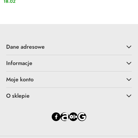
18.02
Cena:
Dane adresowe
Informacje
Moje konto
O sklepie