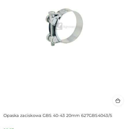
Opaska zaciskowa GBS 40-43 20mm 627GBS4043/5