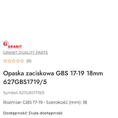
GRANIT
QUALITY
PARTS
GRANIT QUALITY PARTS
(0)
Opaska zaciskowa GBS 17-19 18mm
627GBS1719/5
Symbol:
627GBS1719/5
Rozmiar: GBS 17-19 • Szerokość (mm): 18
Dostępność:
Duża dostępność