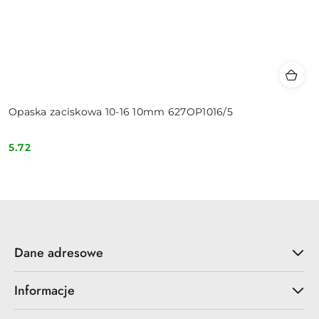
Opaska zaciskowa 10-16 10mm 627OP1016/5
5.72
Cena:
Dane adresowe
Informacje