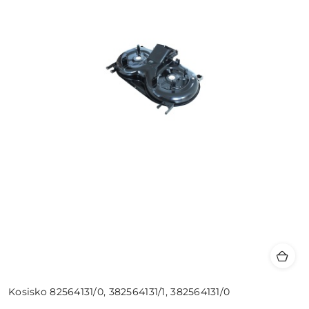
Kosisko 82564131/0, 382564131/1, 382564131/0