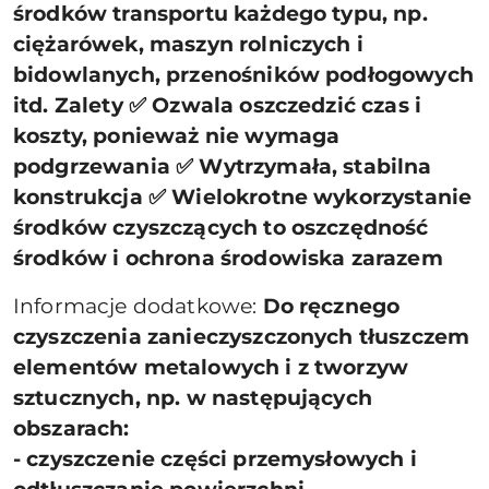
środków transportu każdego typu, np.
ciężarówek, maszyn rolniczych i
bidowlanych, przenośników podłogowych
itd. Zalety ✅ Ozwala oszczedzić czas i
koszty, ponieważ nie wymaga
podgrzewania ✅ Wytrzymała, stabilna
konstrukcja ✅ Wielokrotne wykorzystanie
środków czyszczących to oszczędność
środków i ochrona środowiska zarazem
Informacje dodatkowe:
Do ręcznego
czyszczenia zanieczyszczonych tłuszczem
elementów metalowych i z tworzyw
sztucznych, np. w następujących
obszarach:
- czyszczenie części przemysłowych i