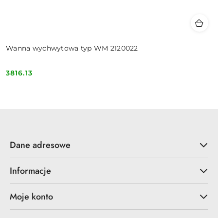
Wanna wychwytowa typ WM 2120022
3816.13
Cena:
Dane adresowe
Informacje
Moje konto