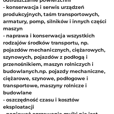
odtłuszczanie powierzchni
- konserwacja i serwis urządzeń
produkcyjnych, taśm transportowych,
armatury, pomp, silników i innych części
maszyn
- naprawa i konserwacja wszystkich
rodzajów środków transportu, np.
pojazdów mechanicznych, ciężarowych,
szynowych, pojazdów z podłogą i
przenośnikiem, maszyn rolniczych i
budowlanych.np. pojazdy mechaniczne,
ciężarowe, szynowe, podłogowe i
transportowe, maszyny rolnicze i
budowlane
- oszczędność czasu i kosztów
eksploatacji