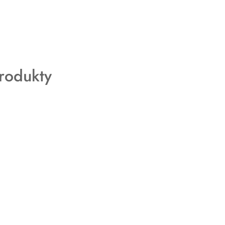
rodukty