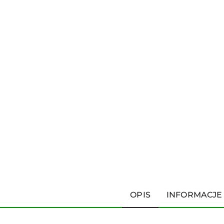
OPIS
INFORMACJE