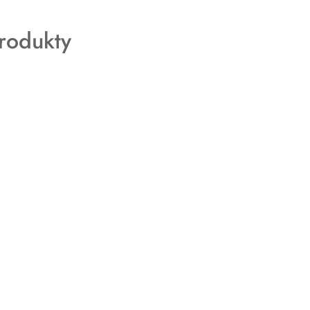
rodukty