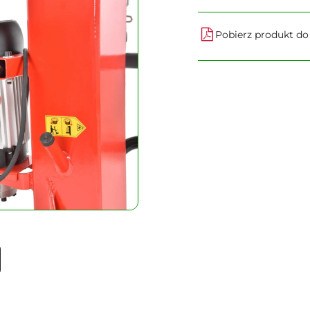
Pobierz produkt d