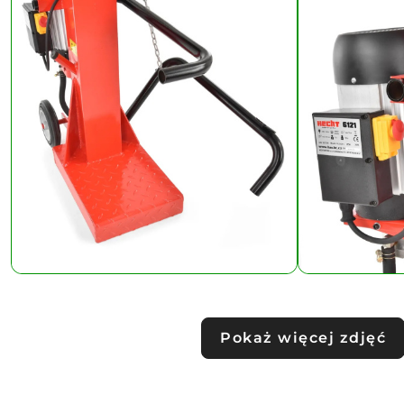
Pokaż więcej zdjęć