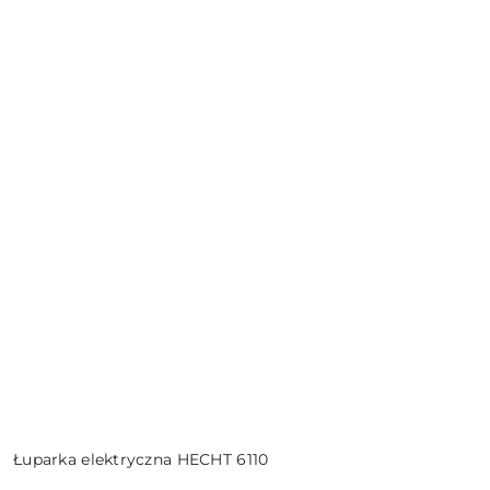
Łuparka elektryczna HECHT 6110