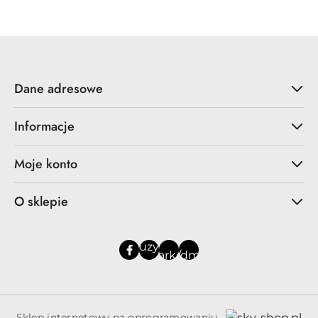
Dane adresowe
Informacje
Moje konto
O sklepie
Sklep internetowy na oprogramowaniu