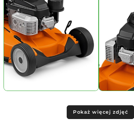
Pokaż więcej zdjęć