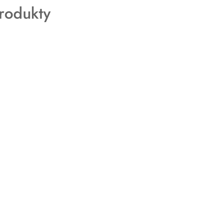
rodukty