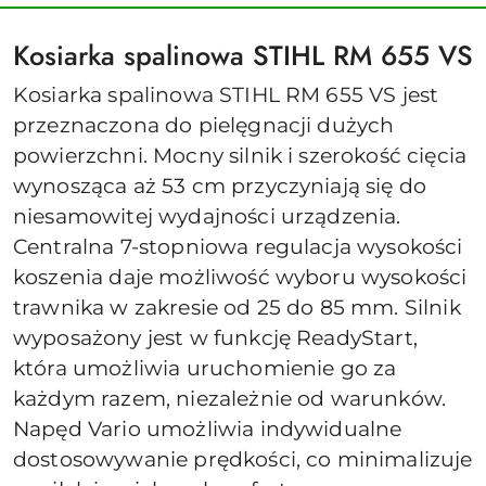
Kosiarka spalinowa STIHL RM 655 VS
Kosiarka spalinowa STIHL RM 655 VS jest
przeznaczona do pielęgnacji dużych
powierzchni. Mocny silnik i szerokość cięcia
wynosząca aż 53 cm przyczyniają się do
niesamowitej wydajności urządzenia.
Centralna 7-stopniowa regulacja wysokości
koszenia daje możliwość wyboru wysokości
trawnika w zakresie od 25 do 85 mm. Silnik
wyposażony jest w funkcję ReadyStart,
która umożliwia uruchomienie go za
każdym razem, niezależnie od warunków.
Napęd Vario umożliwia indywidualne
dostosowywanie prędkości, co minimalizuje