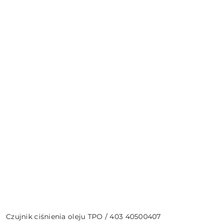
Czujnik ciśnienia oleju TPO / 403 40500407