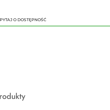
PYTAJ O DOSTĘPNOŚĆ
rodukty