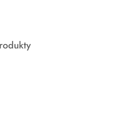
rodukty