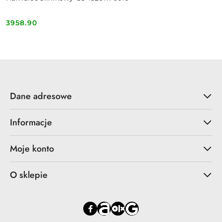
3958.90
Cena:
Dane adresowe
Informacje
Moje konto
O sklepie