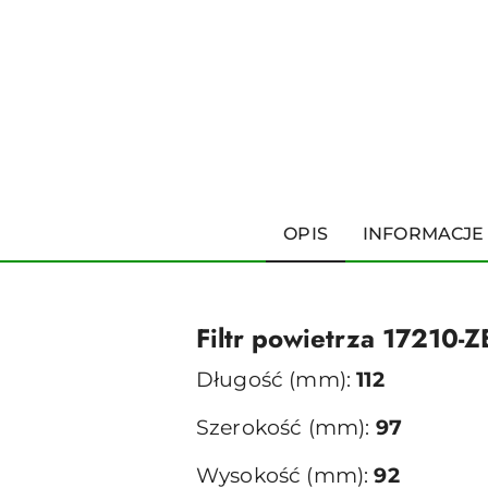
OPIS
INFORMACJE
Filtr powietrza 17210-
Długość (mm):
112
Szerokość (mm):
97
Wysokość (mm):
92