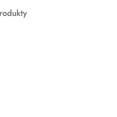
rodukty