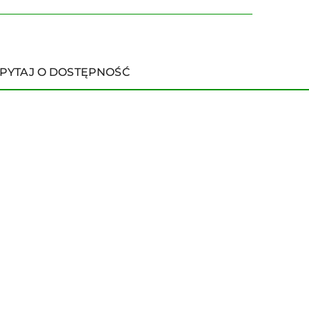
PYTAJ O DOSTĘPNOŚĆ