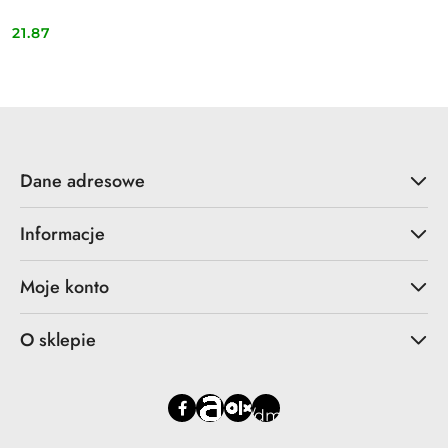
21.87
Cena:
Dane adresowe
Informacje
Moje konto
O sklepie