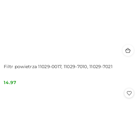
Filtr powietrza 11029-0017, 11029-7010, 11029-7021
14.97
Cena: