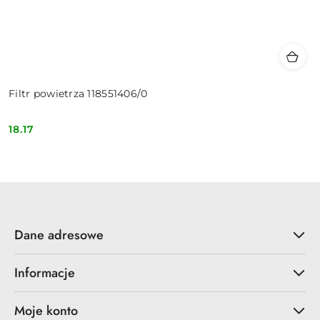
Filtr powietrza 118551406/0
18.17
Cena:
Dane adresowe
Informacje
Moje konto