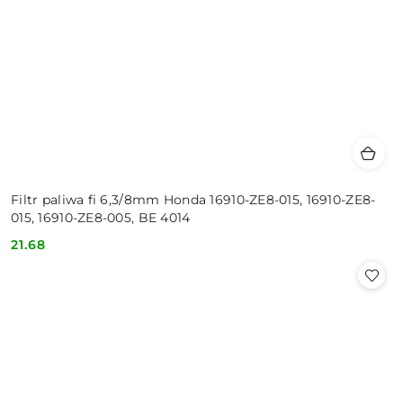
Filtr paliwa fi 6,3/8mm Honda 16910-ZE8-015, 16910-ZE8-
015, 16910-ZE8-005, BE 4014
21.68
Cena: