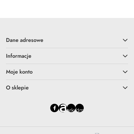
Dane adresowe
Informacje
Moje konto
O sklepie