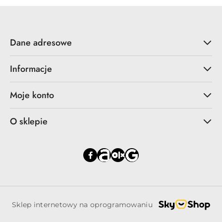
Dane adresowe
Informacje
Moje konto
O sklepie
Sklep internetowy na oprogramowaniu