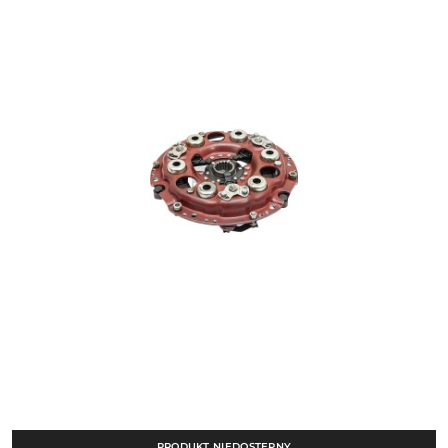
PRODUKT NIEDOSTĘPNY