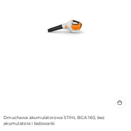
Dmuchawa akumulatorowa STIHL BGA 160, bez
akumulatora i ładowarki