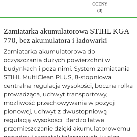
OCENY
(0)
Zamiatarka akumulatorowa STIHL KGA
770, bez akumulatora i ładowarki
Zamiatarka akumulatorowa do
oczyszczania dużych powierzchni w
budynkach i poza nimi. System zamiatania
STIHL MultiClean PLUS, 8-stopniowa
centralna regulacja wysokości, boczna rolka
prowadząca, uchwyt transportowy,
możliwość przechowywania w pozycji
pionowej, uchwyt z dwustopniową
regulacją wysokości. Bardzo łatwe
przemieszczanie dzięki akumulatorowemu