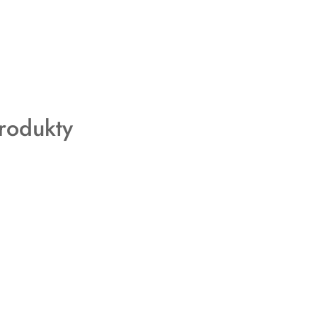
rodukty