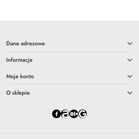
Cena:
Dane adresowe
Informacje
Moje konto
O sklepie