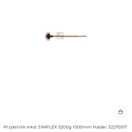
Przybitnik młot SIMPLEX 5200g 1000mm Halder 32270517