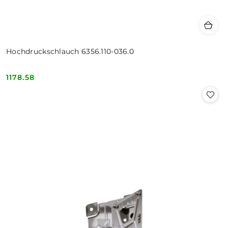
Hochdruckschlauch 6356.110-036.0
1178.58
Cena: