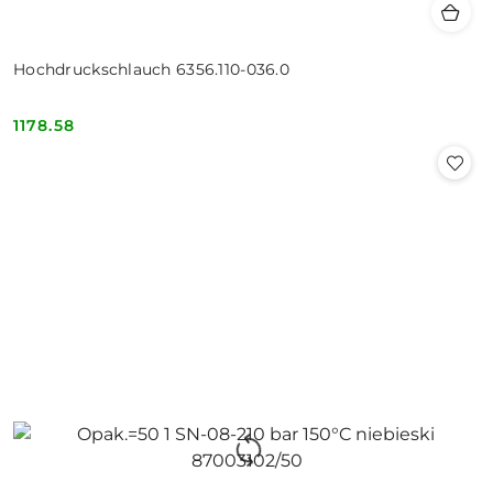
Hochdruckschlauch 6356.110-036.0
1178.58
Cena: