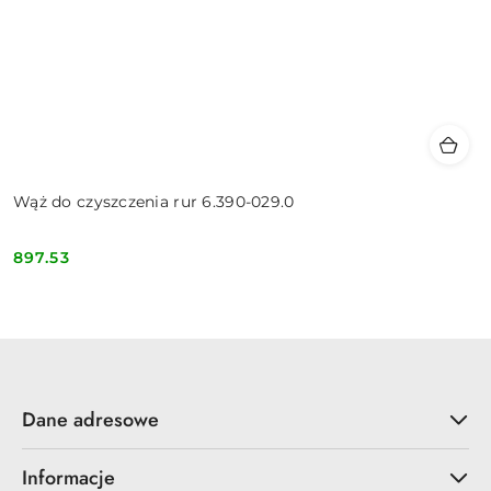
Wąż do czyszczenia rur 6.390-029.0
897.53
Cena:
Dane adresowe
Informacje