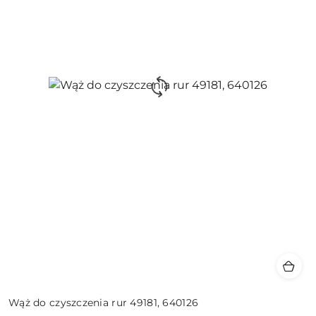
Wąż do czyszczenia rur 49181, 640126