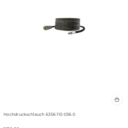
Hochdruckschlauch 6356.110-036.0