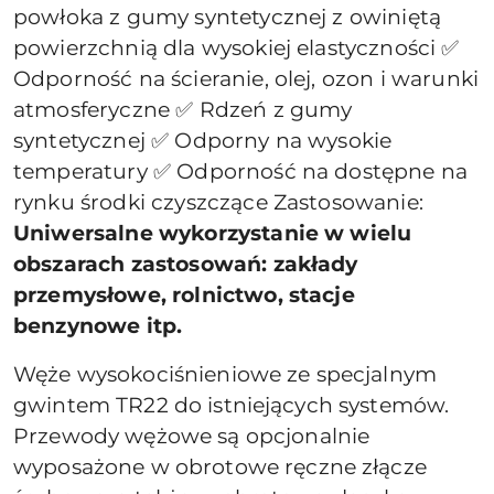
powłoka z gumy syntetycznej z owiniętą
powierzchnią dla wysokiej elastyczności ✅
Odporność na ścieranie, olej, ozon i warunki
atmosferyczne ✅ Rdzeń z gumy
syntetycznej ✅ Odporny na wysokie
temperatury ✅ Odporność na dostępne na
rynku środki czyszczące Zastosowanie:
Uniwersalne wykorzystanie w wielu
obszarach zastosowań: zakłady
przemysłowe, rolnictwo, stacje
benzynowe itp.
Węże wysokociśnieniowe ze specjalnym
gwintem TR22 do istniejących systemów.
Przewody wężowe są opcjonalnie
wyposażone w obrotowe ręczne złącze