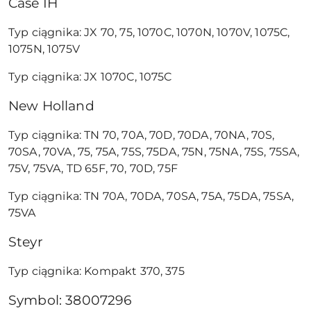
Case IH
Typ ciągnika: JX 70, 75, 1070C, 1070N, 1070V, 1075C,
1075N, 1075V
Typ ciągnika: JX 1070C, 1075C
New Holland
Typ ciągnika: TN 70, 70A, 70D, 70DA, 70NA, 70S,
70SA, 70VA, 75, 75A, 75S, 75DA, 75N, 75NA, 75S, 75SA,
75V, 75VA, TD 65F, 70, 70D, 75F
Typ ciągnika: TN 70A, 70DA, 70SA, 75A, 75DA, 75SA,
75VA
Steyr
Typ ciągnika: Kompakt 370, 375
Symbol: 38007296