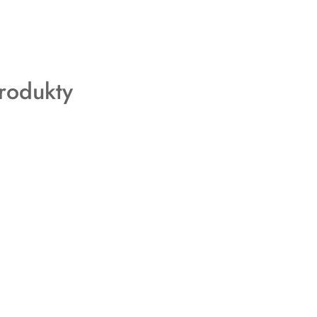
rodukty