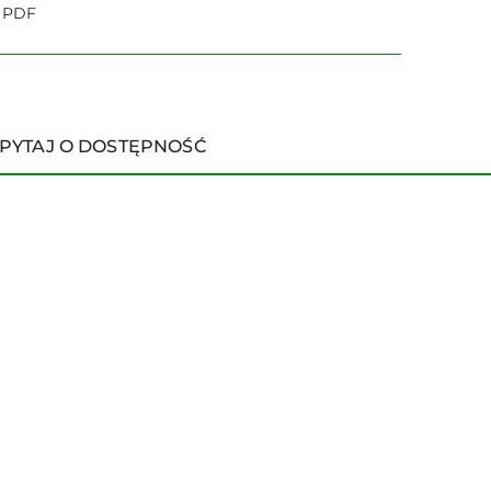
o PDF
PYTAJ O DOSTĘPNOŚĆ