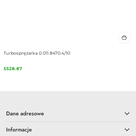
Turbosprężarka 0.011.8470.4/10
5528.87
Cena:
Dane adresowe
Informacje