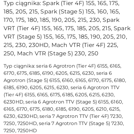
Typ ciągnika: Spark (Tier 4F) 155, 165, 175,
185, 205, 215, Spark (Stage 5) 155, 160, 165,
170, 175, 180, 185, 190, 205, 215, 230, Spark
VRT (Tier 4F) 155, 165, 175, 185, 205, 215, Spark
VRT (Stage 5) 155, 165, 175, 185, 190, 205, 210,
215, 230, 230HD, Mach VTR (Tier 4F) 225,
250, Mach VTR (Stage 5) 230, 250
Typ ciągnika: seria 6 Agrotron (Tier 4F) 6155, 6165,
6170, 6175, 6185, 6190, 6205, 6215, 6230, seria 6
Agrotron (Stage 5) 6155, 6160, 6165, 6170, 6175, 6180,
6185, 6190, 6205, 6215, 6230, seria 6 Agrotron TTV
(Tier 4F) 6155, 6165, 6175, 6185, 6205, 6215, 6230,
6230HD, seria 6 Agrotron TTV (Stage 5) 6155, 6160,
6165, 6170, 6175, 6180, 6185, 6190, 6205, 6210, 6215,
6230, 6230HD, seria 7 Agrotron TTV (Tier 4F) 7230,
7250, 7250HD, seria 7 Agrotron TTV (Stage 5) 7230,
7250, 7250HD