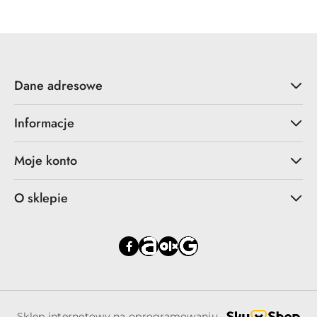
Dane adresowe
Informacje
Moje konto
O sklepie
Sklep internetowy na oprogramowaniu