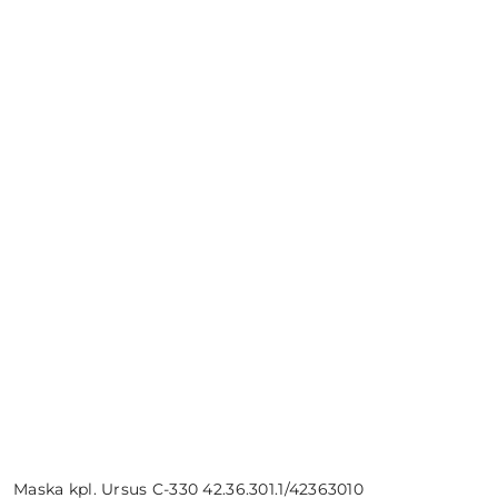
Maska kpl. Ursus C-330 42.36.301.1/42363010